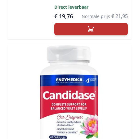
Direct leverbaar
€ 19,76
€ 21,95
Normale prijs