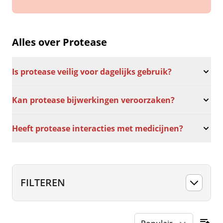
Alles over Protease
Is protease veilig voor dagelijks gebruik?
Kan protease bijwerkingen veroorzaken?
Heeft protease interacties met medicijnen?
FILTEREN