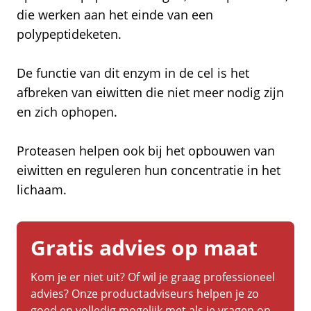
die werken aan het einde van een
polypeptideketen.
De functie van dit enzym in de cel is het
afbreken van eiwitten die niet meer nodig zijn
en zich ophopen.
Proteasen helpen ook bij het opbouwen van
eiwitten en reguleren hun concentratie in het
lichaam.
Gratis advies op maat
Kom je er niet uit? Of wil je graag professioneel
advies? Onze productadviseurs helpen je zo
goed en volledig mogelijk met als je vragen op