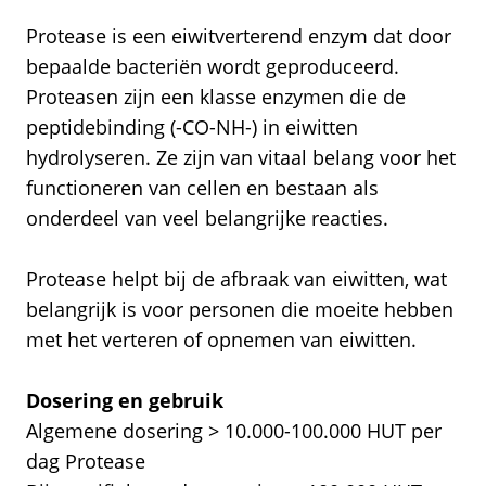
Protease is een eiwitverterend enzym dat door
bepaalde bacteriën wordt geproduceerd.
Proteasen zijn een klasse enzymen die de
peptidebinding (-CO-NH-) in eiwitten
hydrolyseren. Ze zijn van vitaal belang voor het
functioneren van cellen en bestaan als
onderdeel van veel belangrijke reacties.
Protease helpt bij de afbraak van eiwitten, wat
belangrijk is voor personen die moeite hebben
met het verteren of opnemen van eiwitten.
Dosering en gebruik
Algemene dosering > 10.000-100.000 HUT per
dag Protease