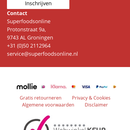
Inschrijven
Contact
Superfoodsonline
Protonstraat 9a,
9743 AL Groningen
+31 (0)50 2112964
service@superfoodsonline.nl
Gratis retourneren
Privacy & Cookies
Algemene voorwaarden
Disclaimer