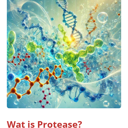
Wat is Protease?