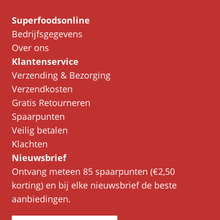
Superfoodsonline
Bedrijfsgegevens
Over ons
Klantenservice
Verzending & Bezorging
Verzendkosten
Gratis Retourneren
Spaarpunten
Veilig betalen
Klachten
Nieuwsbrief
Ontvang meteen 85 spaarpunten (€2,50
korting) en bij elke nieuwsbrief de beste
aanbiedingen.