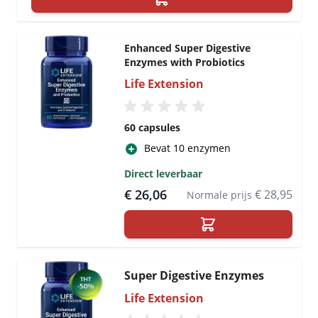
Enhanced Super Digestive
Enzymes with Probiotics
Life Extension
60 capsules
Bevat 10 enzymen
Direct leverbaar
€ 26,06
€ 28,95
Normale prijs
Super Digestive Enzymes
Life Extension