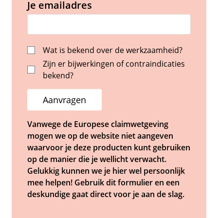
Je emailadres
Wat is bekend over de werkzaamheid?
Zijn er bijwerkingen of contraindicaties
bekend?
Aanvragen
Vanwege de Europese claimwetgeving
mogen we op de website niet aangeven
waarvoor je deze producten kunt gebruiken
op de manier die je wellicht verwacht.
Gelukkig kunnen we je hier wel persoonlijk
mee helpen! Gebruik dit formulier en een
deskundige gaat direct voor je aan de slag.