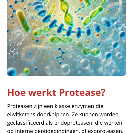
Hoe werkt Protease?
Proteasen zijn een klasse enzymen die
eiwitketens doorknippen. Ze kunnen worden
geclassificeerd als endoproteasen, die werken
op interne peptidebindingen, of exoproteasen,