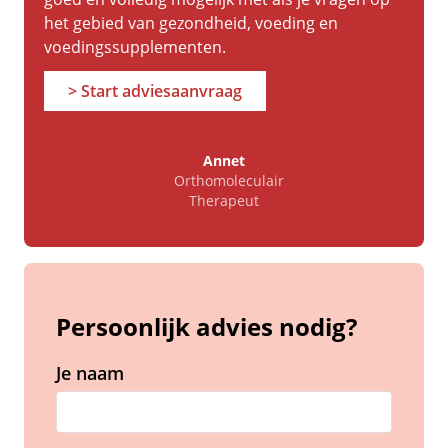
het gebied van gezondheid, voeding en
voedingssupplementen.
> Start adviesaanvraag
Annet
Orthomoleculair
Therapeut
Persoonlijk advies nodig?
Je naam