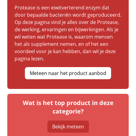
Protease is een eiwitverterend enzym dat
door bepaalde bacteriën wordt geproduceerd.
Op deze pagina vind je alles over de Protease,
de werking, ervaringen en bijwerkingen. Als je
wil weten wat Protease is, waarom mensen
het als supplement nemen, en of het een
voordeel voor je kan hebben, dan wil je deze
pagina lezen.
Meteen naar het product aanbod
Wat is het top product in deze
categorie?
Bekijk meteen