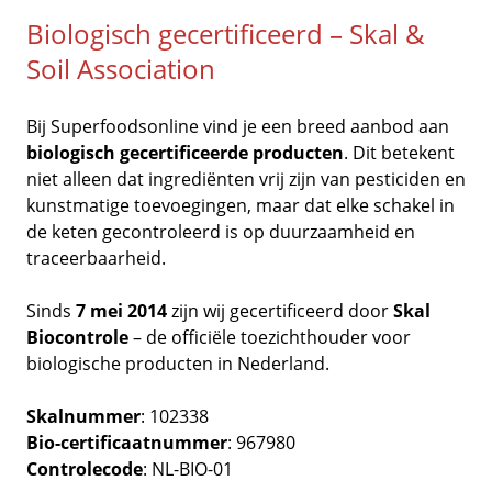
Biologisch gecertificeerd – Skal &
Soil Association
Bij Superfoodsonline vind je een breed aanbod aan
biologisch gecertificeerde producten
. Dit betekent
niet alleen dat ingrediënten vrij zijn van pesticiden en
kunstmatige toevoegingen, maar dat elke schakel in
de keten gecontroleerd is op duurzaamheid en
traceerbaarheid.
Sinds
7 mei 2014
zijn wij gecertificeerd door
Skal
Biocontrole
– de officiële toezichthouder voor
biologische producten in Nederland.
Skalnummer
: 102338
Bio-certificaatnummer
: 967980
Controlecode
: NL-BIO-01