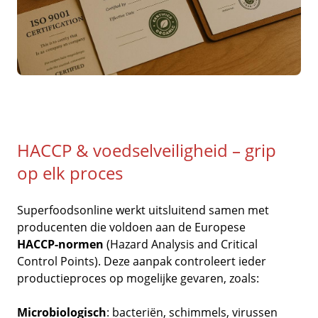
HACCP & voedselveiligheid – grip
op elk proces
Superfoodsonline werkt uitsluitend samen met
producenten die voldoen aan de Europese
HACCP-normen
(Hazard Analysis and Critical
Control Points). Deze aanpak controleert ieder
productieproces op mogelijke gevaren, zoals:
Microbiologisch
: bacteriën, schimmels, virussen