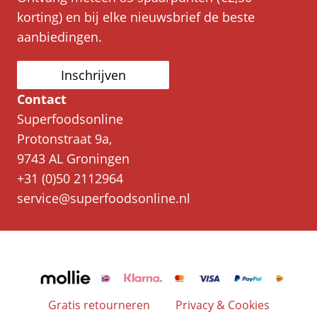
korting) en bij elke nieuwsbrief de beste
aanbiedingen.
Inschrijven
Contact
Superfoodsonline
Protonstraat 9a,
9743 AL Groningen
+31 (0)50 2112964
service@superfoodsonline.nl
Gratis retourneren
Privacy & Cookies