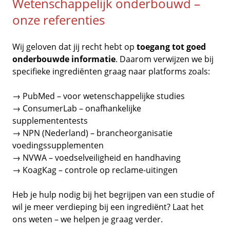
Wetenschappelijk onderbouwd –
onze referenties
Wij geloven dat jij recht hebt op
toegang tot goed
onderbouwde informatie
. Daarom verwijzen we bij
specifieke ingrediënten graag naar platforms zoals:
→
PubMed
– voor wetenschappelijke studies
→
ConsumerLab
– onafhankelijke
supplemententests
→
NPN (Nederland)
– brancheorganisatie
voedingssupplementen
→
NVWA
– voedselveiligheid en handhaving
→
KoagKag
– controle op reclame-uitingen
Heb je hulp nodig bij het begrijpen van een studie of
wil je meer verdieping bij een ingrediënt? Laat het
ons weten – we helpen je graag verder.