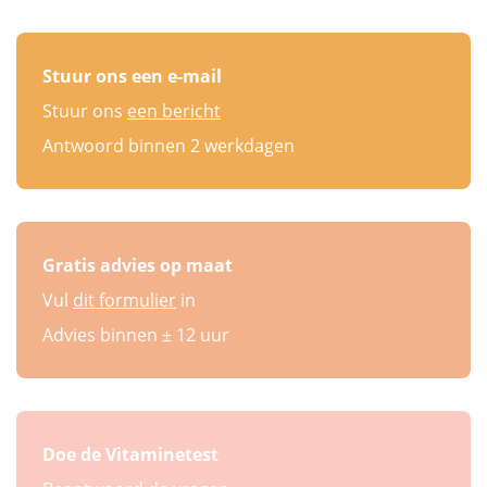
Stuur ons een e-mail
Stuur ons
een bericht
Antwoord binnen 2 werkdagen
Gratis advies op maat
Vul
dit formulier
in
Advies binnen ± 12 uur
Doe de Vitaminetest