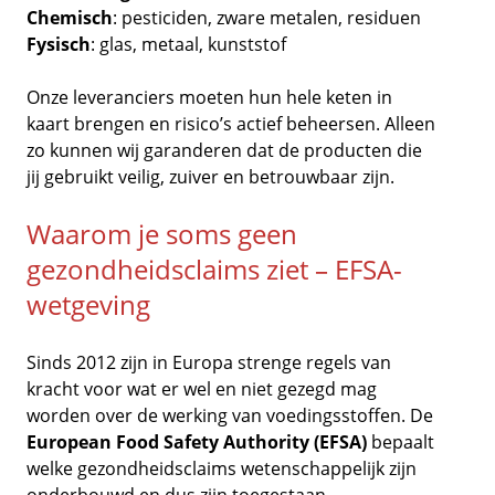
Chemisch
: pesticiden, zware metalen, residuen
Fysisch
: glas, metaal, kunststof
Onze leveranciers moeten hun hele keten in
kaart brengen en risico’s actief beheersen. Alleen
zo kunnen wij garanderen dat de producten die
jij gebruikt veilig, zuiver en betrouwbaar zijn.
Waarom je soms geen
gezondheidsclaims
ziet – EFSA-
wetgeving
Sinds 2012 zijn in Europa strenge regels van
kracht voor wat er wel en niet gezegd mag
worden over de werking van voedingsstoffen. De
European Food Safety Authority (EFSA)
bepaalt
welke gezondheidsclaims wetenschappelijk zijn