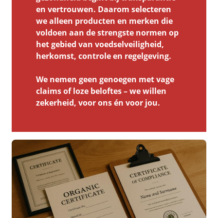
en vertrouwen. Daarom selecteren
we alleen producten en merken die
voldoen aan de strengste normen op
het gebied van voedselveiligheid,
herkomst, controle en regelgeving.
We nemen geen genoegen met vage
claims of loze beloftes – we willen
zekerheid, voor ons én voor jou.