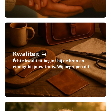
Kwaliteit →
Échte kwaliteit begint bij de bron en
eindigt bij jouw thuis. Wij begrijpen dit.