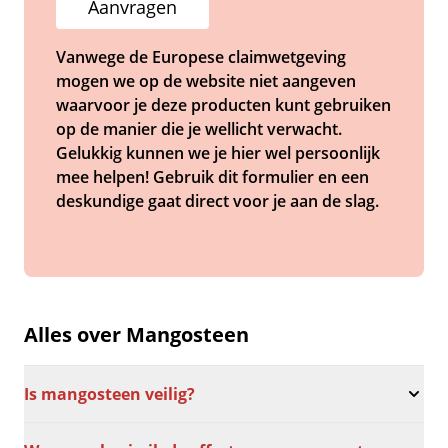
Aanvragen
Vanwege de Europese claimwetgeving
mogen we op de website niet aangeven
waarvoor je deze producten kunt gebruiken
op de manier die je wellicht verwacht.
Gelukkig kunnen we je hier wel persoonlijk
mee helpen! Gebruik dit formulier en een
deskundige gaat direct voor je aan de slag.
Alles over Mangosteen
Is mangosteen veilig?