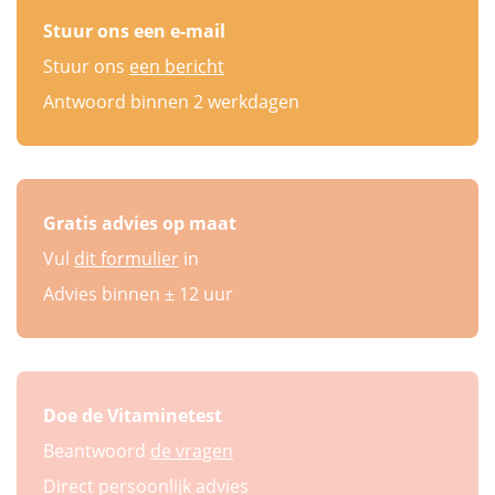
Stuur ons een e-mail
Stuur ons
een bericht
Antwoord binnen 2 werkdagen
Gratis advies op maat
Vul
dit formulier
in
Advies binnen ± 12 uur
Doe de Vitaminetest
Beantwoord
de vragen
Direct persoonlijk advies