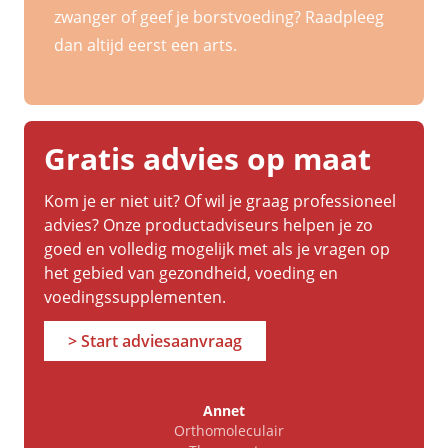
zwanger of geef je borstvoeding? Raadpleeg
dan altijd eerst een arts.
Gratis advies op maat
Kom je er niet uit? Of wil je graag professioneel
advies? Onze productadviseurs helpen je zo
goed en volledig mogelijk met als je vragen op
het gebied van gezondheid, voeding en
voedingssupplementen.
> Start adviesaanvraag
Annet
Orthomoleculair