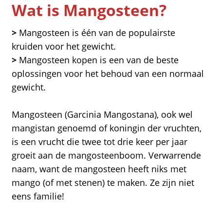
Wat is Mangosteen?
>
Mangosteen is één van de populairste
kruiden voor het gewicht.
>
Mangosteen kopen is een van de beste
oplossingen voor het behoud van een normaal
gewicht.
Mangosteen (Garcinia Mangostana), ook wel
mangistan genoemd of koningin der vruchten,
is een vrucht die twee tot drie keer per jaar
groeit aan de mangosteenboom. Verwarrende
naam, want de mangosteen heeft niks met
mango (of met stenen) te maken. Ze zijn niet
eens familie!