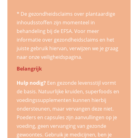
* De gezondheidsclaims over plantaardige
inhoudsstoffen zijn momenteel in
behandeling bij de EFSA. Voor meer
informatie over gezondheidsclaims en het
juiste gebruik hiervan, verwijzen we je graag
naar onze veiligheidspagina.
Belangrijk
Hulp nodig?
Een gezonde levensstijl vormt
de basis. Natuurlijke kruiden, superfoods en
voedingssupplementen kunnen hierbij
ondersteunen, maar vervangen deze niet.
Poeders en capsules zijn aanvullingen op je
voeding, geen vervanging van gezonde
gewoontes. Gebruik je medicijnen, ben je