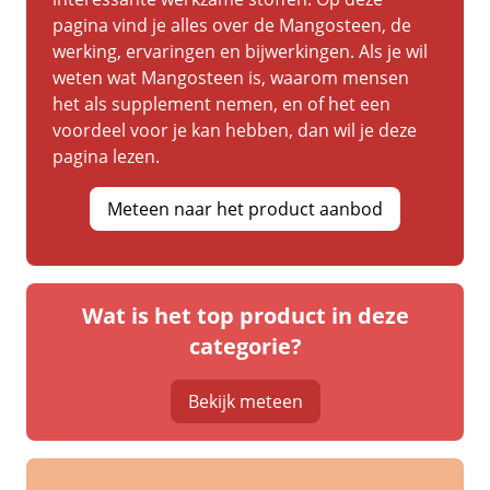
pagina vind je alles over de Mangosteen, de
werking, ervaringen en bijwerkingen. Als je wil
weten wat Mangosteen is, waarom mensen
het als supplement nemen, en of het een
voordeel voor je kan hebben, dan wil je deze
pagina lezen.
Meteen naar het product aanbod
Wat is het top product in deze
categorie?
Bekijk meteen