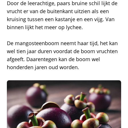
Door de leerachtige, paars bruine schil lijkt de
vrucht er van de buitenkant uitzien als een
kruising tussen een kastanje en een vijg. Van
binnen lijkt het meer op lychee.
De mangosteenboom neemt haar tijd, het kan
wel tien jaar duren voordat de boom vruchten
afgeeft. Daarentegen kan de boom wel
honderden jaren oud worden.