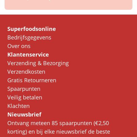
Superfoodsonline
Bedrijfsgegevens
Over ons
Klantenservice
Verzending & Bezorging
Verzendkosten
Gratis Retourneren
Spaarpunten
Veilig betalen
Klachten
Nieuwsbrief
Ontvang meteen 85 spaarpunten (€2,50
korting) en bij elke nieuwsbrief de beste