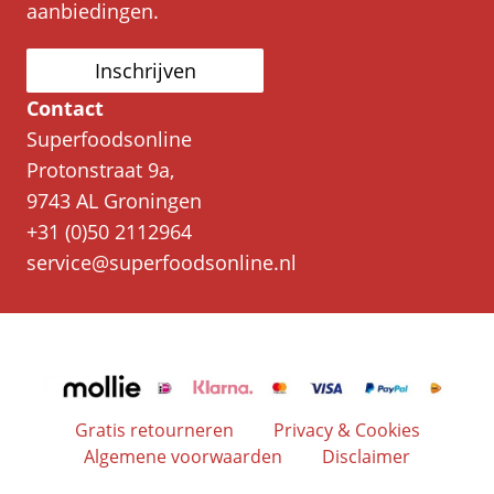
aanbiedingen.
Inschrijven
Contact
Superfoodsonline
Protonstraat 9a,
9743 AL Groningen
+31 (0)50 2112964
service@superfoodsonline.nl
Gratis retourneren
Privacy & Cookies
Algemene voorwaarden
Disclaimer