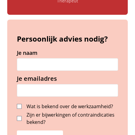
Therapeut
Persoonlijk advies nodig?
Je naam
Je emailadres
Wat is bekend over de werkzaamheid?
Zijn er bijwerkingen of contraindicaties
bekend?