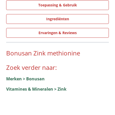
Toepassing & Gebruik
Ingrediënten
Ervaringen & Reviews
Bonusan
Zink
methionine
Zoek verder naar:
Merken > Bonusan
Vitamines & Mineralen > Zink