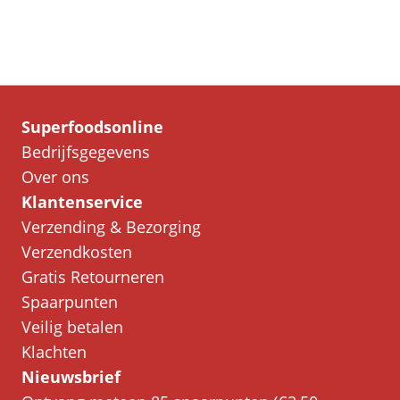
Superfoodsonline
Bedrijfsgegevens
Over ons
Klantenservice
Verzending & Bezorging
Verzendkosten
Gratis Retourneren
Spaarpunten
Veilig betalen
Klachten
Nieuwsbrief