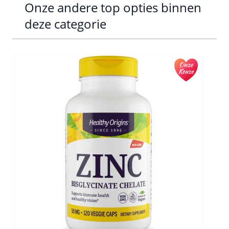
Onze andere top opties binnen
deze categorie