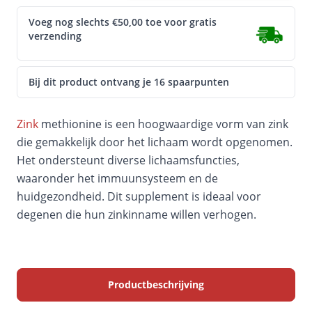
Voeg nog slechts €50,00 toe voor gratis
verzending
Bij dit product ontvang je
16 spaarpunten
Zink
methionine is een hoogwaardige vorm van zink
die gemakkelijk door het lichaam wordt opgenomen.
Het ondersteunt diverse lichaamsfuncties,
waaronder het immuunsysteem en de
huidgezondheid. Dit supplement is ideaal voor
degenen die hun zinkinname willen verhogen.
Productbeschrijving