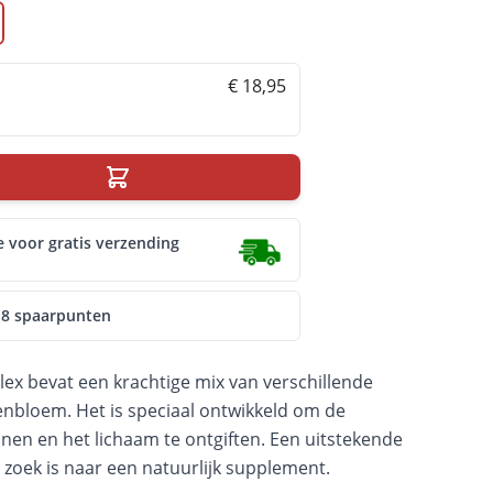
€ 18,95
e voor gratis verzending
18 spaarpunten
 bevat een krachtige mix van verschillende
nbloem. Het is speciaal ontwikkeld om de
unen en het lichaam te ontgiften. Een uitstekende
 zoek is naar een natuurlijk supplement.