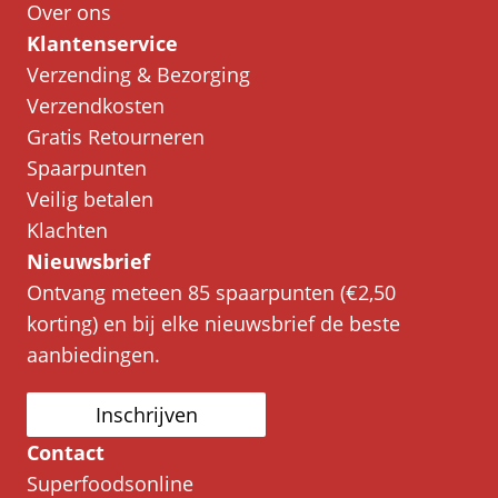
Over ons
Klantenservice
Verzending & Bezorging
Verzendkosten
Gratis Retourneren
Spaarpunten
Veilig betalen
Klachten
Nieuwsbrief
Ontvang meteen 85 spaarpunten (€2,50
korting) en bij elke nieuwsbrief de beste
aanbiedingen.
Inschrijven
Contact
Superfoodsonline