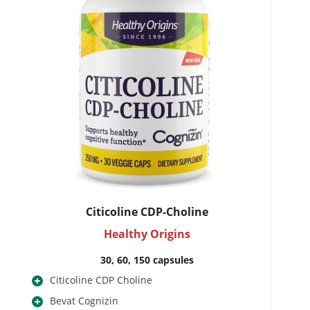
Citicoline CDP-Choline
Healthy Origins
30, 60, 150 capsules
Citicoline CDP Choline
Bevat Cognizin