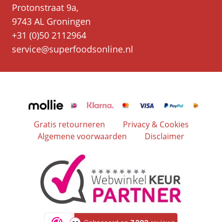
Protonstraat 9a,
9743 AL Groningen
+31 (0)50 2112964
service@superfoodsonline.nl
Gratis retourneren
Privacy & Cookies
Algemene voorwaarden
Disclaimer