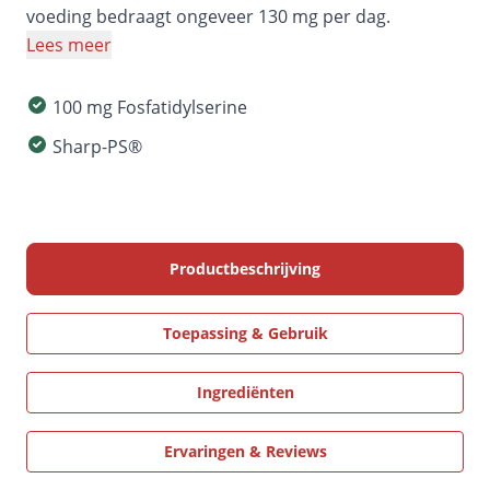
voeding bedraagt ongeveer 130 mg per dag.
Lees meer
100 mg Fosfatidylserine
Sharp-PS®
Productbeschrijving
Toepassing & Gebruik
Ingrediënten
Ervaringen & Reviews