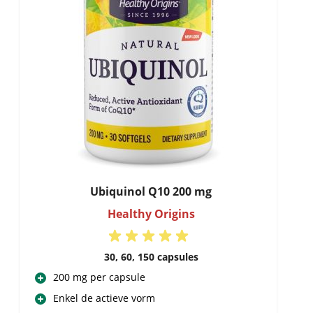
Ubiquinol Q10 200 mg
Healthy Origins
30, 60, 150 capsules
200 mg per capsule
Enkel de actieve vorm