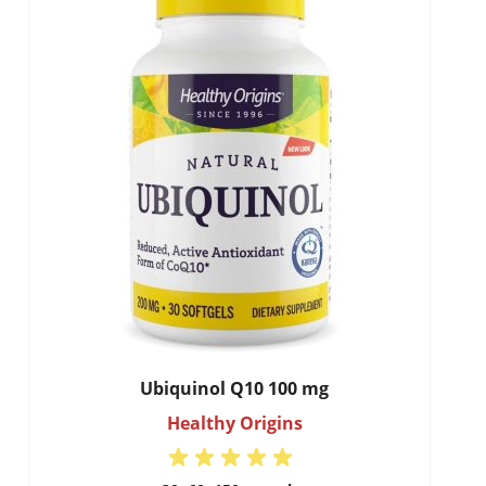
Ubiquinol Q10 100 mg
Healthy Origins