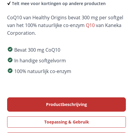
Telt mee voor kortingen op andere producten
CoQ10 van Healthy Origins bevat 300 mg per softgel
van het 100% natuurlijke co-enzym
Q10
van Kaneka
Corporation.
Bevat 300 mg CoQ10
In handige softgelvorm
100% natuurlijk co-enzym
Productbeschrijving
Toepassing & Gebruik