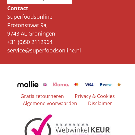
Contact
Superfoodsonline
Protonstraat 9a,
9743 AL Groningen
+31 (0)50 2112964
service@superfoodsonline.nl
Gratis retourneren
Privacy & Cookies
Algemene voorwaarden
Disclaimer