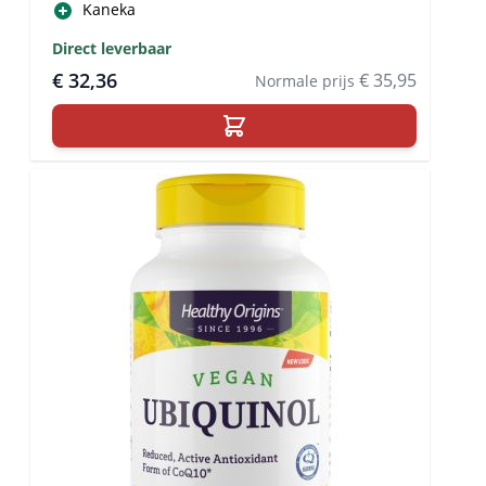
Kaneka
Direct leverbaar
€ 32,36
€ 35,95
Normale prijs