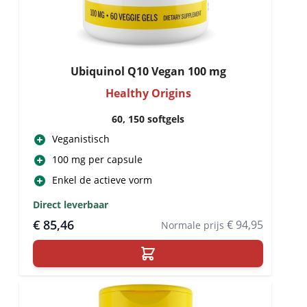
Ubiquinol Q10 Vegan 100 mg
Healthy Origins
60, 150 softgels
Veganistisch
100 mg per capsule
Enkel de actieve vorm
Direct leverbaar
€ 85,46
€ 94,95
Normale prijs