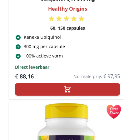
Healthy Origins
60, 150 capsules
Kaneka Ubiquinol
300 mg per capsule
100% actieve vorm
Direct leverbaar
€ 88,16
€ 97,95
Normale prijs