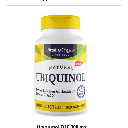
Ubiquinol Q10 300 mg