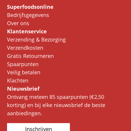
Superfoodsonline
Bedrijfsgegevens
Over ons
Klantenservice
Verzending & Bezorging
Verzendkosten
Gratis Retourneren
Spaarpunten
Veilig betalen
Klachten
Nieuwsbrief
Ontvang meteen 85 spaarpunten (€2,50
korting) en bij elke nieuwsbrief de beste
aanbiedingen.
Inschrijven