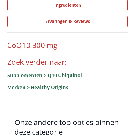
Ingrediënten
Ervaringen & Reviews
CoQ10 300 mg
Zoek verder naar:
Supplementen > Q10 Ubiquinol
Merken > Healthy Origins
Onze andere top opties binnen
deze categorie