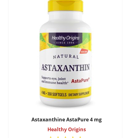
Astaxanthine AstaPure 4 mg
Healthy Origins