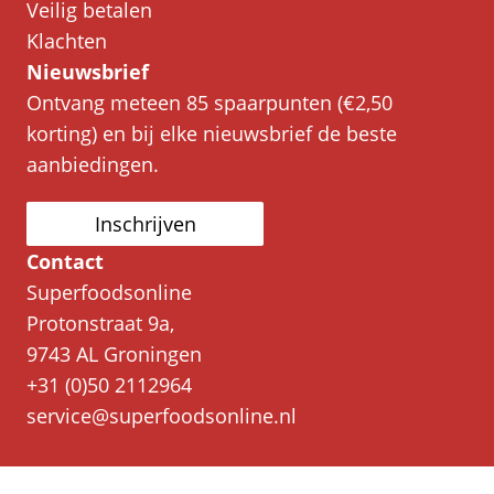
Veilig betalen
Klachten
Nieuwsbrief
Ontvang meteen 85 spaarpunten (€2,50
korting) en bij elke nieuwsbrief de beste
aanbiedingen.
Inschrijven
Contact
Superfoodsonline
Protonstraat 9a,
9743 AL Groningen
+31 (0)50 2112964
service@superfoodsonline.nl