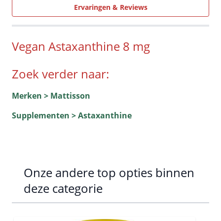
Ervaringen & Reviews
Vegan
Astaxanthine
8 mg
Zoek verder naar:
Merken > Mattisson
Supplementen > Astaxanthine
Onze andere top opties binnen
deze categorie