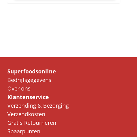
Superfoodsonline
Bedrijfsgegevens
Over ons
Klantenservice
Verzending & Bezorging
Verzendkosten
Gratis Retourneren
Spaarpunten