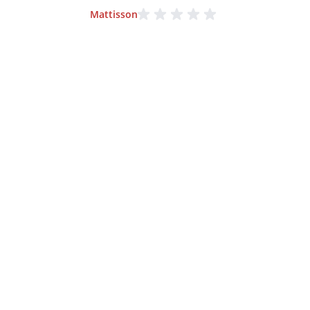
Mattisson