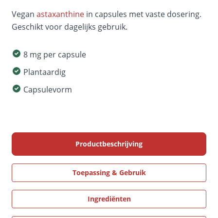
Vegan
astaxanthine
in capsules met vaste dosering.
Geschikt voor dagelijks gebruik.
8 mg per capsule
Plantaardig
Capsulevorm
Productbeschrijving
Toepassing & Gebruik
Ingrediënten