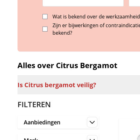
Wat is bekend over de werkzaamheid
Zijn er bijwerkingen of contraindicati
bekend?
Alles over Citrus Bergamot
Is Citrus bergamot veilig?
FILTEREN
Aanbiedingen