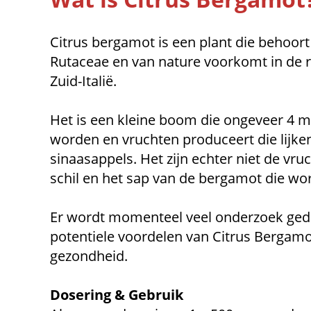
Citrus bergamot is een plant die behoort 
Rutaceae en van nature voorkomt in de r
Zuid-Italië.
Het is een kleine boom die ongeveer 4 
worden en vruchten produceert die lijken
sinaasappels. Het zijn echter niet de vr
schil en het sap van de bergamot die wo
Er wordt momenteel veel onderzoek ged
potentiele voordelen van Citrus Bergamo
gezondheid.
Dosering & Gebruik