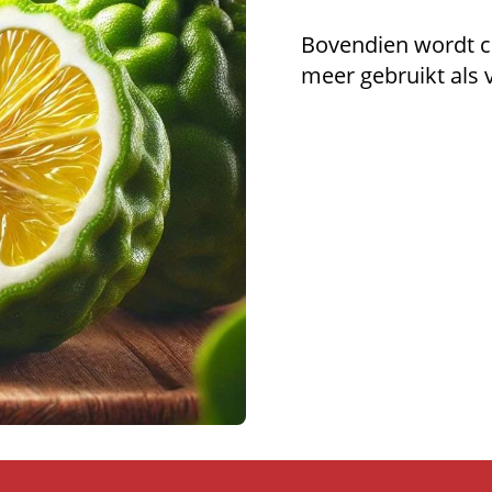
Bovendien wordt ci
meer gebruikt als