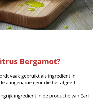
itrus Bergamot?
rdt vaak gebruikt als ingrediënt in
e aangename geur die het afgeeft.
ngrijk ingrediënt in de productie van Earl